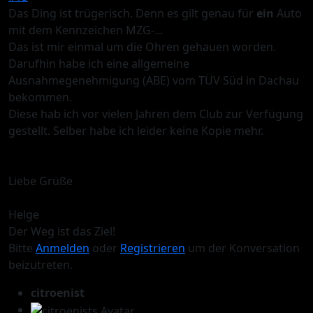
Das Ding ist trügerisch. Denn es gilt genau für
ein
Auto
mit dem Kennzeichen MZG-...
Das ist mir einmal um die Ohren gehauen worden.
Darufhin habe ich eine allgemeine
Ausnahmegenehmigung (ABE) vom TÜV Süd in Dachau
bekommen.
Diese hab ich vor vielen Jahren dem Club zur Verfügung
gestellt. Selber habe ich leider keine Kopie mehr.
Liebe Grüße
Helge
Der Weg ist das Ziel!
Bitte
Anmelden
oder
Registrieren
um der Konversation
beizutreten.
citroenist