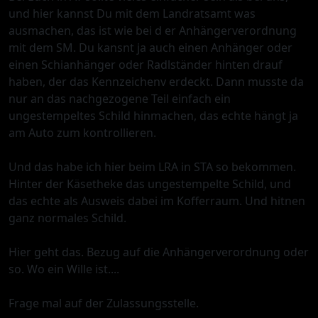
und hier kannst Du mit dem Landratsamt was
ausmachen, das ist wie bei d er Anhängerverordnung
mit dem SM. Du kansnt ja auch einen Anhänger oder
einen Schianhänger oder Radlständer hinten drauf
haben, der das Kennzeichenv erdeckt. Dann musste da
nur an das nachgezogene Teil einfach ein
ungestempeltes Schild hinmachen, das echte hängt ja
am Auto zum kontrollieren.
Und das habe ich hier beim LRA in STA so bekommen.
Hinter der Käsetheke das ungestempelte Schild, und
das echte als Ausweis dabei im Kofferraum. Und hitnen
ganz normales Schild.
Hier geht das. Bezug auf die Anhängerverordnung oder
so. Wo ein Wille ist....
Frage mal auf der Zulassungsstelle.