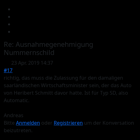
Re:
Ausnahmegenehmigung
Nummernschild
23 Apr. 2019 14:37
#17
richtig, das muss die Zulassung für den damaligen
saarländischen Wirtschaftsminister sein, der das Auto
von Heribert Schmitt davor hatte. Ist für Typ SD, also
Automatic.
Andreas
Bitte
Anmelden
oder
Registrieren
um der Konversation
beizutreten.