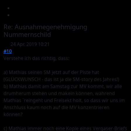
Re:
Ausnahmegenehmigung
Nummernschild
24 Apr. 2019 10:21
#10
Verstehe ich das richtig, dass:
a) Mathias seinen SM jetzt auf der Piste hat
(GLÜCKWUNSCH - das ist ja die SM-story des Jahres!)
b) Mathias damit am Samstag zur MV kommt, wir alle
drumherum stehen und mäkeln können, während
Mathias ´reingeht und Freisekt holt, so dass wir uns im
Anschluss kaum noch auf die MV konzentrieren
können?
c) Mathias immer noch eine Kopie eines Vergaser-Briefs