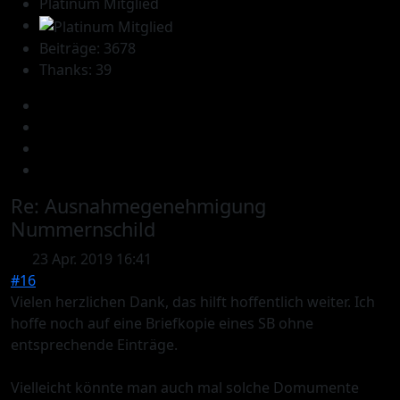
Platinum Mitglied
Beiträge: 3678
Thanks: 39
Re:
Ausnahmegenehmigung
Nummernschild
23 Apr. 2019 16:41
#16
Vielen herzlichen Dank, das hilft hoffentlich weiter. Ich
hoffe noch auf eine Briefkopie eines SB ohne
entsprechende Einträge.
Vielleicht könnte man auch mal solche Domumente