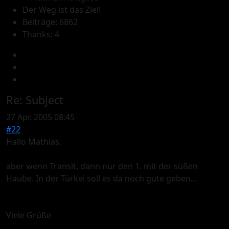
Der Weg ist das Ziel!
Beiträge: 6862
Thanks: 4
Re:
Subject
27 Apr. 2005 08:45
#22
Hallo Mathias,
aber wenn Transit, dann nur den 1. mit der süßen
Haube. In der Türkei soll es da noch gute geben...
Viele Grüße