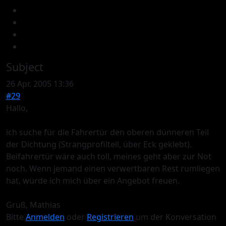
Subject
26 Apr. 2005 13:36
#29
Hallo,
ich suche für die Fahrertür den oberen dünneren Teil
der Dichtung (Strangprofilteil, über Eck geklebt).
Beifahrertür wäre auch toll, meines geht aber zur Not
noch. Wenn jemand einen verwertbaren Rest rumliegen
hat, würde ich mich über ein Angebot freuen.
Gruß, Mathias
Bitte
Anmelden
oder
Registrieren
um der Konversation